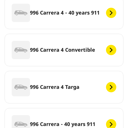
996 Carrera 4 - 40 years 911
996 Carrera 4 Convertible
996 Carrera 4 Targa
996 Carrera - 40 years 911