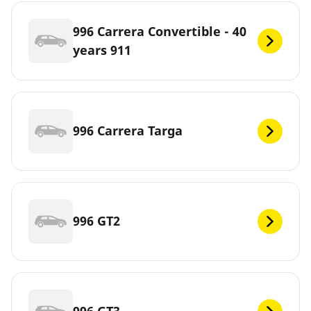
996 Carrera Convertible - 40
years 911
996 Carrera Targa
996 GT2