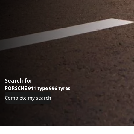
Search for
PORSCHE 911 type 996 tyres
Complete my search