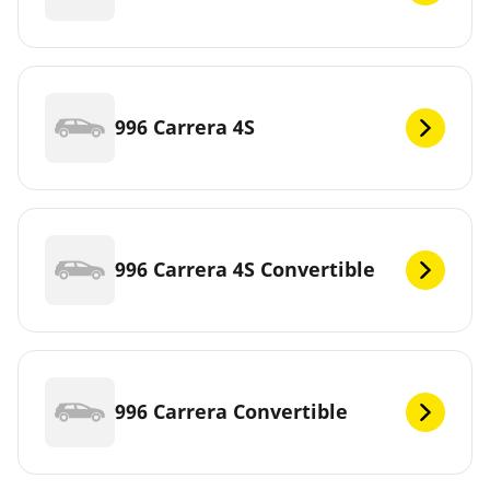
996 Carrera 4S
996 Carrera 4S Convertible
996 Carrera Convertible